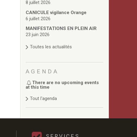
8 juillet 2026
CANICULE vigilance Orange
6 juillet 2026
MANIFESTATIONS EN PLEIN AIR
23 juin 2026
Toutes les actualités
AGENDA
There are no upcoming events
at this time
Tout l'agenda
SERVICES