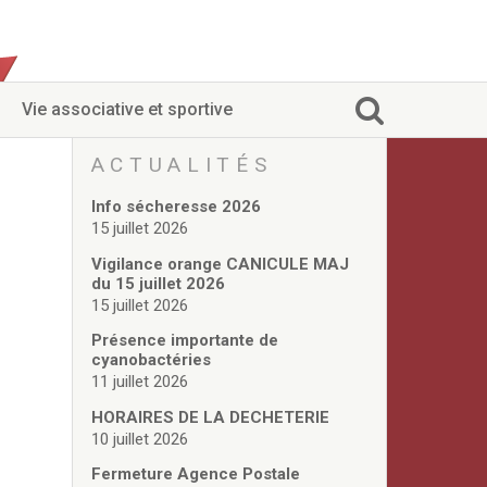
Vie associative et sportive
ACTUALITÉS
Info sécheresse 2026
15 juillet 2026
Vigilance orange CANICULE MAJ
du 15 juillet 2026
15 juillet 2026
Présence importante de
cyanobactéries
11 juillet 2026
HORAIRES DE LA DECHETERIE
10 juillet 2026
Fermeture Agence Postale