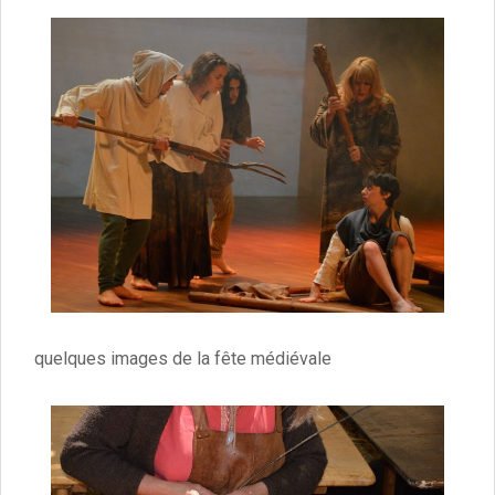
quelques images de la fête médiévale