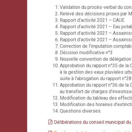
Validation du procès-verbal du co
Relevé des décisions prises par M
Rapport d’activité 2021 – CAUE
Rapport d’activité 2021 – Eau pota
Rapport d’activité 2021 – Assainis
Rapport d’activité 2021 – Assainis
Correction de l’imputation comptab
Décision modificative n°3
Nouvelle convention de délégation
Approbation du rapport n°35 de la 
à la gestion des eaux pluviales urb
suite à l’abrogation du rapport n°28
Approbation du rapport n°36 de la 
au transfert de charges d’investis
Modification du tableau des effect
Modification des horaires d’extincti
Questions diverses
Délibérations du conseil municipal d