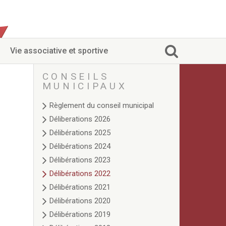
Vie associative et sportive
CONSEILS
MUNICIPAUX
Règlement du conseil municipal
Déliberations 2026
Délibérations 2025
Délibérations 2024
Délibérations 2023
Délibérations 2022
Délibérations 2021
Délibérations 2020
Délibérations 2019