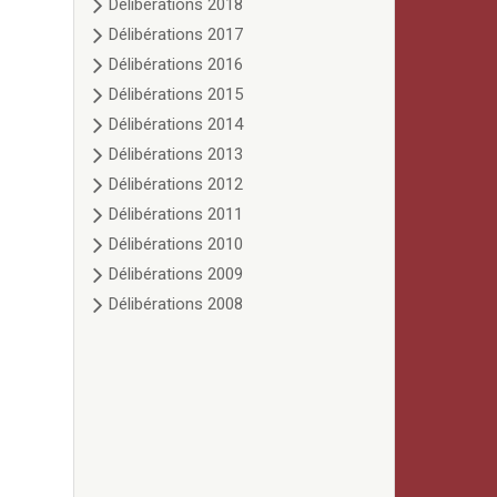
Délibérations 2018
Délibérations 2017
Délibérations 2016
Délibérations 2015
Délibérations 2014
Délibérations 2013
Délibérations 2012
Délibérations 2011
Délibérations 2010
Délibérations 2009
Délibérations 2008