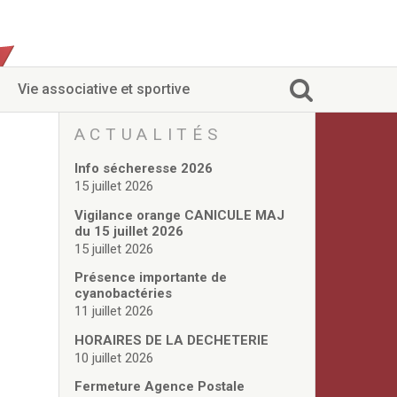
Vie associative et sportive
ACTUALITÉS
Info sécheresse 2026
15 juillet 2026
Vigilance orange CANICULE MAJ
du 15 juillet 2026
15 juillet 2026
Présence importante de
cyanobactéries
11 juillet 2026
HORAIRES DE LA DECHETERIE
10 juillet 2026
Fermeture Agence Postale