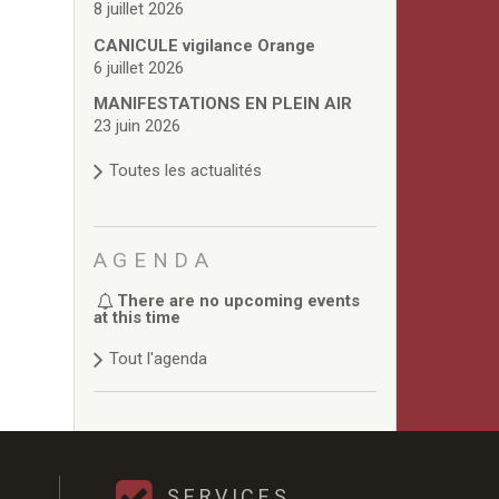
8 juillet 2026
CANICULE vigilance Orange
6 juillet 2026
MANIFESTATIONS EN PLEIN AIR
23 juin 2026
Toutes les actualités
AGENDA
There are no upcoming events
at this time
Tout l'agenda
SERVICES