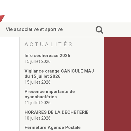
Vie associative et sportive
ACTUALITÉS
Info sécheresse 2026
15 juillet 2026
Vigilance orange CANICULE MAJ
du 15 juillet 2026
15 juillet 2026
Présence importante de
cyanobactéries
11 juillet 2026
HORAIRES DE LA DECHETERIE
10 juillet 2026
Fermeture Agence Postale