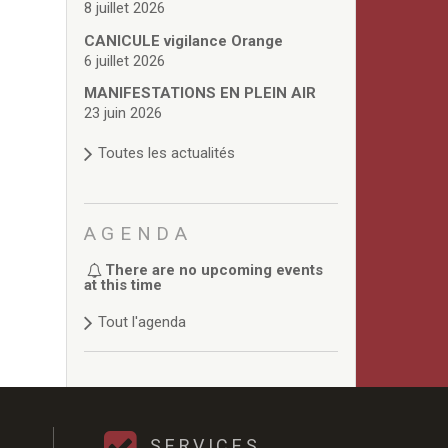
8 juillet 2026
CANICULE vigilance Orange
6 juillet 2026
MANIFESTATIONS EN PLEIN AIR
23 juin 2026
Toutes les actualités
AGENDA
There are no upcoming events
at this time
Tout l'agenda
SERVICES