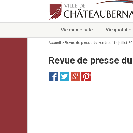
Vie municipale
Vie quotidie
Accueil
>
Revue de presse du vendredi 14 juillet 2
Revue de presse du 
Save