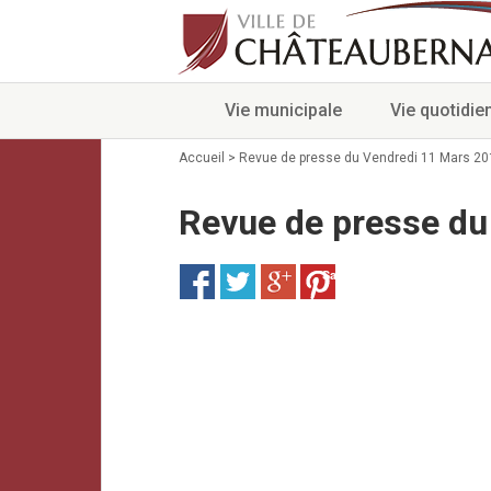
Vie municipale
Vie quotidie
Accueil
>
Revue de presse du Vendredi 11 Mars 20
Revue de presse du
Save