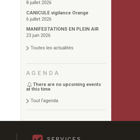
8 juillet 2026
CANICULE vigilance Orange
6 juillet 2026
MANIFESTATIONS EN PLEIN AIR
23 juin 2026
Toutes les actualités
AGENDA
There are no upcoming events
at this time
Tout l'agenda
SERVICES