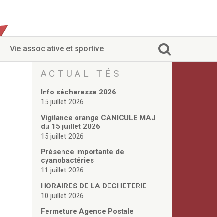
Vie associative et sportive
ACTUALITÉS
Info sécheresse 2026
15 juillet 2026
Vigilance orange CANICULE MAJ
du 15 juillet 2026
15 juillet 2026
Présence importante de
cyanobactéries
11 juillet 2026
HORAIRES DE LA DECHETERIE
10 juillet 2026
Fermeture Agence Postale