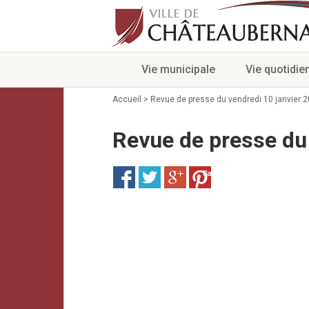
Vie municipale
Vie quotidie
Accueil
>
Revue de presse du vendredi 10 janvier 
Revue de presse du 
Save