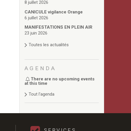
8 juillet 2026
CANICULE vigilance Orange
6 juillet 2026
MANIFESTATIONS EN PLEIN AIR
23 juin 2026
Toutes les actualités
AGENDA
There are no upcoming events
at this time
Tout l'agenda
SERVICES