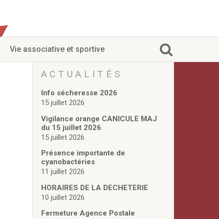
Vie associative et sportive
ACTUALITÉS
Info sécheresse 2026
15 juillet 2026
Vigilance orange CANICULE MAJ
du 15 juillet 2026
15 juillet 2026
Présence importante de
cyanobactéries
11 juillet 2026
HORAIRES DE LA DECHETERIE
10 juillet 2026
Fermeture Agence Postale