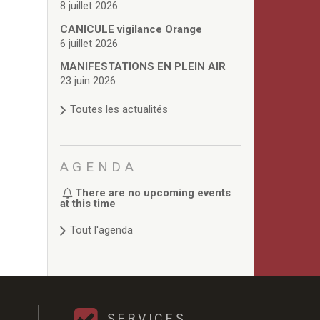
8 juillet 2026
CANICULE vigilance Orange
6 juillet 2026
MANIFESTATIONS EN PLEIN AIR
23 juin 2026
Toutes les actualités
AGENDA
There are no upcoming events
at this time
Tout l'agenda
SERVICES