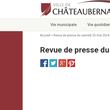
Vie municipale
Vie quotidie
Accueil
>
Revue de presse du samedi 25 mai 2024
Revue de presse du
Save