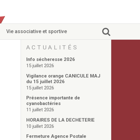
Vie associative et sportive
ACTUALITÉS
Info sécheresse 2026
15 juillet 2026
Vigilance orange CANICULE MAJ
du 15 juillet 2026
15 juillet 2026
Présence importante de
cyanobactéries
11 juillet 2026
HORAIRES DE LA DECHETERIE
10 juillet 2026
Fermeture Agence Postale