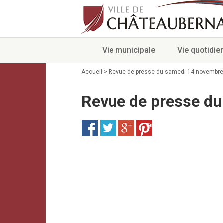
Vie municipale
Vie quotidie
Accueil
>
Revue de presse du samedi 14 novembre
Revue de presse d
Save