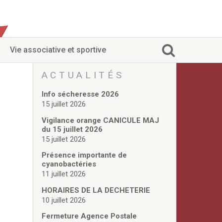
Vie associative et sportive
ACTUALITÉS
Info sécheresse 2026
15 juillet 2026
Vigilance orange CANICULE MAJ
du 15 juillet 2026
15 juillet 2026
Présence importante de
cyanobactéries
11 juillet 2026
HORAIRES DE LA DECHETERIE
10 juillet 2026
Fermeture Agence Postale