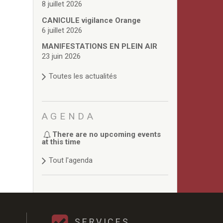
8 juillet 2026
CANICULE vigilance Orange
6 juillet 2026
MANIFESTATIONS EN PLEIN AIR
23 juin 2026
Toutes les actualités
AGENDA
There are no upcoming events
at this time
Tout l'agenda
SERVICES