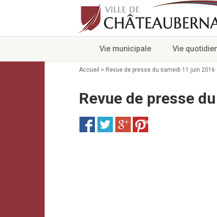
Vie municipale
Vie quotidie
Accueil
>
Revue de presse du samedi 11 juin 2016
Revue de presse du
Save