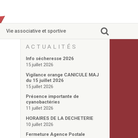
Vie associative et sportive
ACTUALITÉS
Info sécheresse 2026
15 juillet 2026
Vigilance orange CANICULE MAJ
du 15 juillet 2026
15 juillet 2026
Présence importante de
cyanobactéries
11 juillet 2026
HORAIRES DE LA DECHETERIE
10 juillet 2026
Fermeture Agence Postale