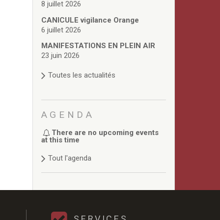
8 juillet 2026
CANICULE vigilance Orange
6 juillet 2026
MANIFESTATIONS EN PLEIN AIR
23 juin 2026
Toutes les actualités
AGENDA
There are no upcoming events
at this time
Tout l'agenda
SERVICES