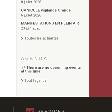
8 juillet 2026
CANICULE vigilance Orange
6 juillet 2026
MANIFESTATIONS EN PLEIN AIR
23 juin 2026
Toutes les actualités
AGENDA
There are no upcoming events
at this time
Tout l'agenda
SERVICES