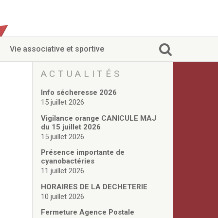
Vie associative et sportive
ACTUALITÉS
Info sécheresse 2026
15 juillet 2026
Vigilance orange CANICULE MAJ
du 15 juillet 2026
15 juillet 2026
Présence importante de
cyanobactéries
11 juillet 2026
HORAIRES DE LA DECHETERIE
10 juillet 2026
Fermeture Agence Postale