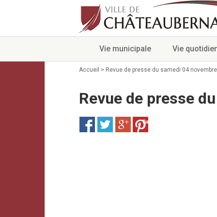
Vie municipale
Vie quotidie
Accueil
>
Revue de presse du samedi 04 novembre
Revue de presse d
Save