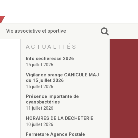
Vie associative et sportive
ACTUALITÉS
Info sécheresse 2026
15 juillet 2026
Vigilance orange CANICULE MAJ
du 15 juillet 2026
15 juillet 2026
Présence importante de
cyanobactéries
11 juillet 2026
HORAIRES DE LA DECHETERIE
10 juillet 2026
Fermeture Agence Postale