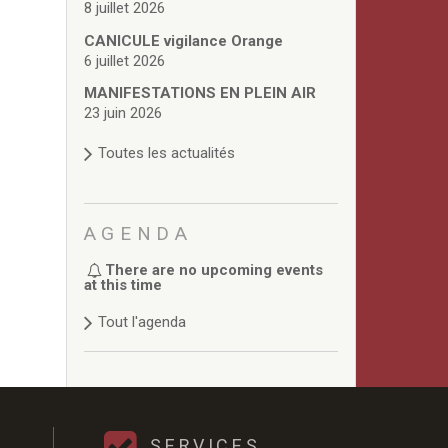
8 juillet 2026
CANICULE vigilance Orange
6 juillet 2026
MANIFESTATIONS EN PLEIN AIR
23 juin 2026
Toutes les actualités
AGENDA
There are no upcoming events
at this time
Tout l'agenda
SERVICES