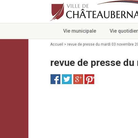
Vie municipale
Vie quotidie
Accueil
>
revue de presse du mardi 03 novembre 2
revue de presse du
Save