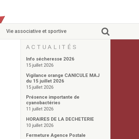
Vie associative et sportive
ACTUALITÉS
Info sécheresse 2026
15 juillet 2026
Vigilance orange CANICULE MAJ
du 15 juillet 2026
15 juillet 2026
Présence importante de
cyanobactéries
11 juillet 2026
HORAIRES DE LA DECHETERIE
10 juillet 2026
Fermeture Agence Postale