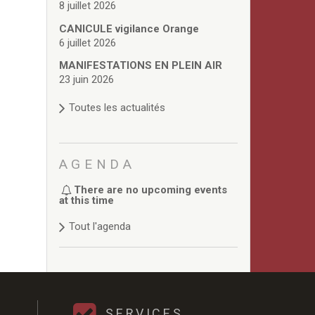
8 juillet 2026
CANICULE vigilance Orange
6 juillet 2026
MANIFESTATIONS EN PLEIN AIR
23 juin 2026
Toutes les actualités
AGENDA
There are no upcoming events
at this time
Tout l'agenda
SERVICES