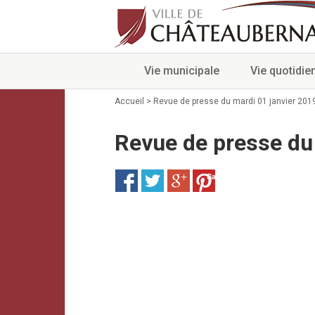
Vie municipale
Vie quotidie
Accueil
>
Revue de presse du mardi 01 janvier 201
Revue de presse du
Save