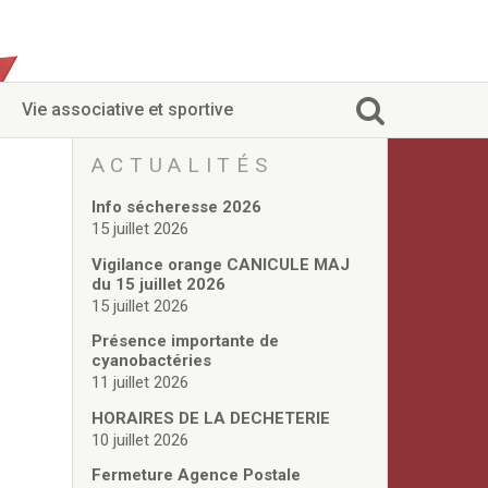
Vie associative et sportive
ACTUALITÉS
Info sécheresse 2026
15 juillet 2026
Vigilance orange CANICULE MAJ
du 15 juillet 2026
15 juillet 2026
Présence importante de
cyanobactéries
11 juillet 2026
HORAIRES DE LA DECHETERIE
10 juillet 2026
Fermeture Agence Postale