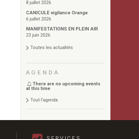
8 juillet 2026
CANICULE vigilance Orange
6 juillet 2026
MANIFESTATIONS EN PLEIN AIR
23 juin 2026
Toutes les actualités
AGENDA
There are no upcoming events
at this time
Tout l'agenda
SERVICES