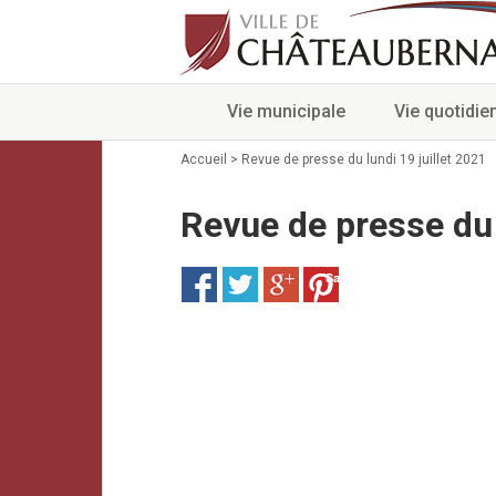
Vie municipale
Vie quotidie
Accueil
>
Revue de presse du lundi 19 juillet 2021
Revue de presse du 
Save