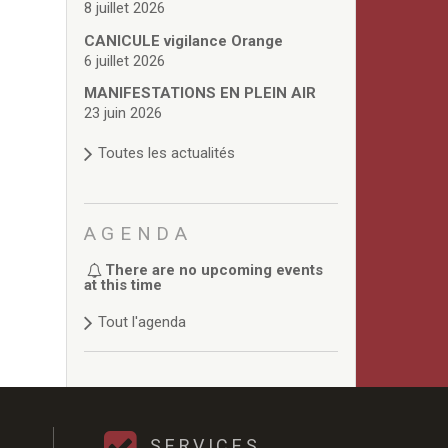
8 juillet 2026
CANICULE vigilance Orange
6 juillet 2026
MANIFESTATIONS EN PLEIN AIR
23 juin 2026
Toutes les actualités
AGENDA
There are no upcoming events
at this time
Tout l'agenda
SERVICES