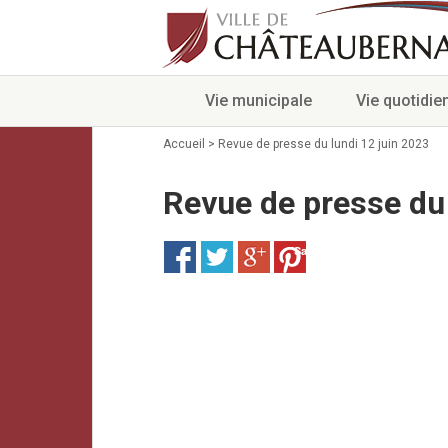
Vie municipale
Vie quotidie
Accueil
>
Revue de presse du lundi 12 juin 2023
Revue de presse du 
Save