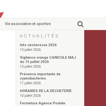
Vie associative et sportive
ACTUALITÉS
Info sécheresse 2026
15 juillet 2026
Vigilance orange CANICULE MAJ
du 15 juillet 2026
15 juillet 2026
Présence importante de
cyanobactéries
11 juillet 2026
HORAIRES DE LA DECHETERIE
10 juillet 2026
Fermeture Agence Postale