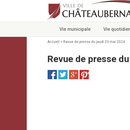
Vie municipale
Vie quotidie
Accueil
>
Revue de presse du jeudi 23 mai 2024
Revue de presse du
Save