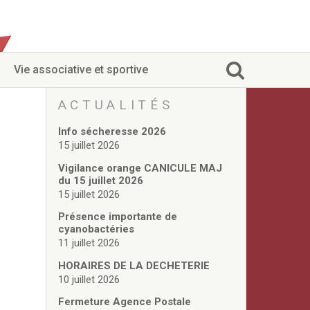
Vie associative et sportive
ACTUALITÉS
Info sécheresse 2026
15 juillet 2026
Vigilance orange CANICULE MAJ
du 15 juillet 2026
15 juillet 2026
Présence importante de
cyanobactéries
11 juillet 2026
HORAIRES DE LA DECHETERIE
10 juillet 2026
Fermeture Agence Postale