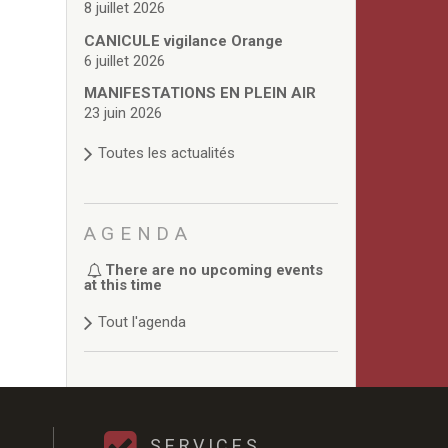
8 juillet 2026
CANICULE vigilance Orange
6 juillet 2026
MANIFESTATIONS EN PLEIN AIR
23 juin 2026
Toutes les actualités
AGENDA
There are no upcoming events
at this time
Tout l'agenda
SERVICES