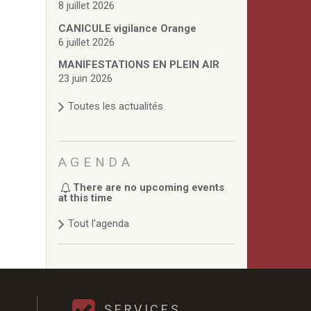
8 juillet 2026
CANICULE vigilance Orange
6 juillet 2026
MANIFESTATIONS EN PLEIN AIR
23 juin 2026
Toutes les actualités
AGENDA
There are no upcoming events
at this time
Tout l'agenda
SERVICES