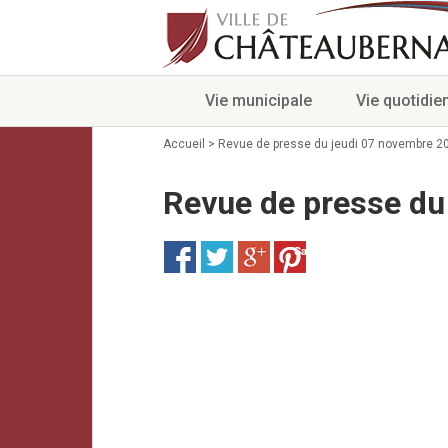
Vie municipale
Vie quotidie
Accueil
>
Revue de presse du jeudi 07 novembre 2
Revue de presse du
Save