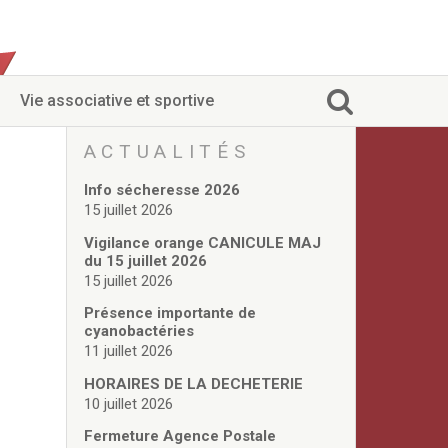
Vie associative et sportive
ACTUALITÉS
Info sécheresse 2026
15 juillet 2026
Vigilance orange CANICULE MAJ
du 15 juillet 2026
15 juillet 2026
Présence importante de
cyanobactéries
11 juillet 2026
HORAIRES DE LA DECHETERIE
10 juillet 2026
Fermeture Agence Postale