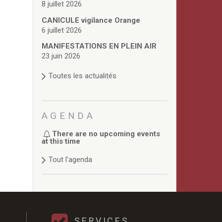
8 juillet 2026
CANICULE vigilance Orange
6 juillet 2026
MANIFESTATIONS EN PLEIN AIR
23 juin 2026
Toutes les actualités
AGENDA
There are no upcoming events
at this time
Tout l'agenda
SERVICES