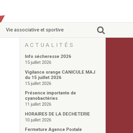
Vie associative et sportive
ACTUALITÉS
Info sécheresse 2026
15 juillet 2026
Vigilance orange CANICULE MAJ
du 15 juillet 2026
15 juillet 2026
Présence importante de
cyanobactéries
11 juillet 2026
HORAIRES DE LA DECHETERIE
10 juillet 2026
Fermeture Agence Postale