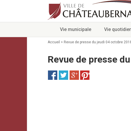
Vie municipale
Vie quotidie
Accueil
>
Revue de presse du jeudi 04 octobre 201
Revue de presse du
Save