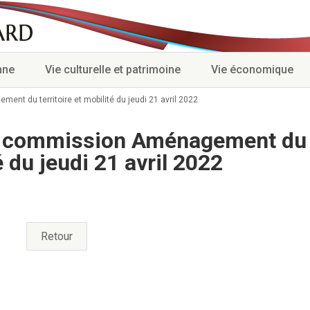
nne
Vie culturelle et patrimoine
Vie économique
t du territoire et mobilité du jeudi 21 avril 2022
a commission Aménagement du
é du jeudi 21 avril 2022
Retour