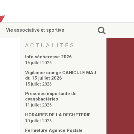
Vie associative et sportive
ACTUALITÉS
Info sécheresse 2026
15 juillet 2026
Vigilance orange CANICULE MAJ
du 15 juillet 2026
15 juillet 2026
Présence importante de
cyanobactéries
11 juillet 2026
HORAIRES DE LA DECHETERIE
10 juillet 2026
Fermeture Agence Postale