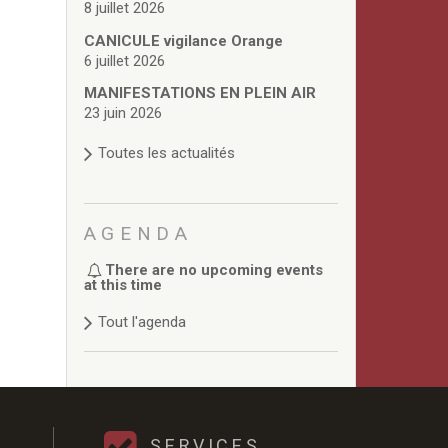
8 juillet 2026
CANICULE vigilance Orange
6 juillet 2026
MANIFESTATIONS EN PLEIN AIR
23 juin 2026
Toutes les actualités
AGENDA
There are no upcoming events
at this time
Tout l'agenda
SERVICES