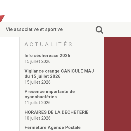
Vie associative et sportive
ACTUALITÉS
Info sécheresse 2026
15 juillet 2026
Vigilance orange CANICULE MAJ
du 15 juillet 2026
15 juillet 2026
Présence importante de
cyanobactéries
11 juillet 2026
HORAIRES DE LA DECHETERIE
10 juillet 2026
Fermeture Agence Postale