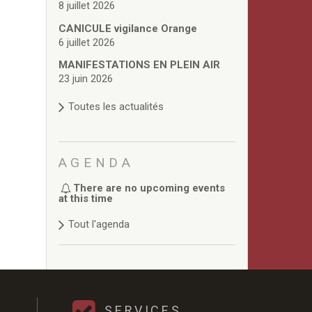
8 juillet 2026
CANICULE vigilance Orange
6 juillet 2026
MANIFESTATIONS EN PLEIN AIR
23 juin 2026
Toutes les actualités
AGENDA
There are no upcoming events
at this time
Tout l'agenda
SERVICES