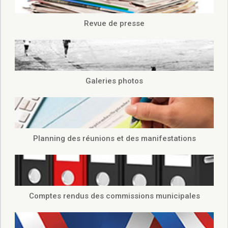
Revue de presse
Galeries photos
Planning des réunions et des manifestations
Comptes rendus des commissions municipales