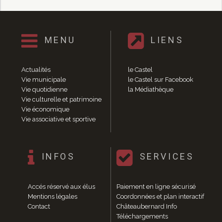
MENU
LIENS
Actualités
le Castel
Vie municipale
le Castel sur Facebook
Vie quotidienne
la Médiathèque
Vie culturelle et patrimoine
Vie économique
Vie associative et sportive
INFOS
SERVICES
Accés réservé aux élus
Paiement en ligne sécurisé
Mentions légales
Coordonnées et plan interactif
Contact
Châteaubernard Info
Téléchargements