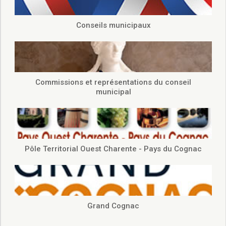
Conseils municipaux
Commissions et représentations du conseil
municipal
Pôle Territorial Ouest Charente - Pays du Cognac
Grand Cognac