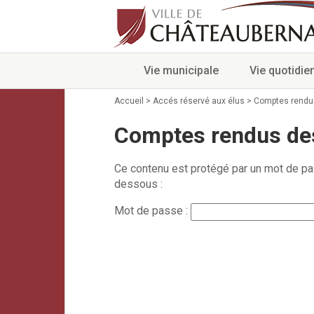
Vie municipale
Vie quotidie
Accueil
>
Accés réservé aux élus
>
Comptes rendu
Comptes rendus de
Ce contenu est protégé par un mot de pass
dessous :
Mot de passe :