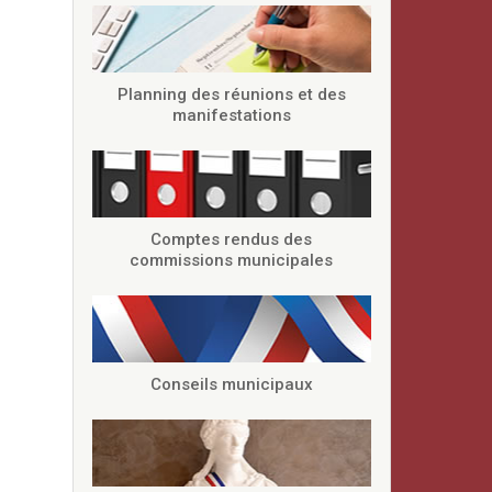
Planning des réunions et des
manifestations
Comptes rendus des
commissions municipales
Conseils municipaux