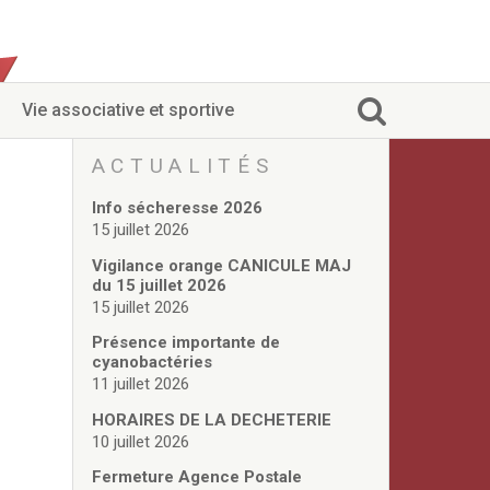
Vie associative et sportive
ACTUALITÉS
Info sécheresse 2026
15 juillet 2026
Vigilance orange CANICULE MAJ
du 15 juillet 2026
15 juillet 2026
Présence importante de
cyanobactéries
11 juillet 2026
HORAIRES DE LA DECHETERIE
10 juillet 2026
Fermeture Agence Postale