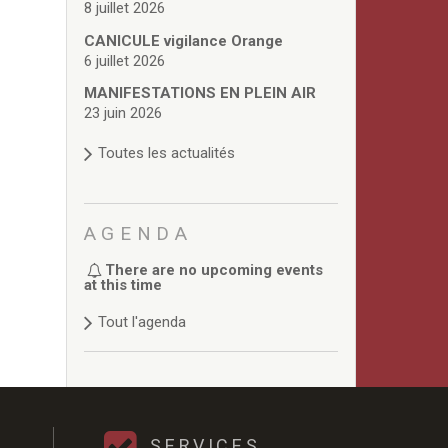
8 juillet 2026
CANICULE vigilance Orange
6 juillet 2026
MANIFESTATIONS EN PLEIN AIR
23 juin 2026
Toutes les actualités
AGENDA
There are no upcoming events
at this time
Tout l'agenda
SERVICES