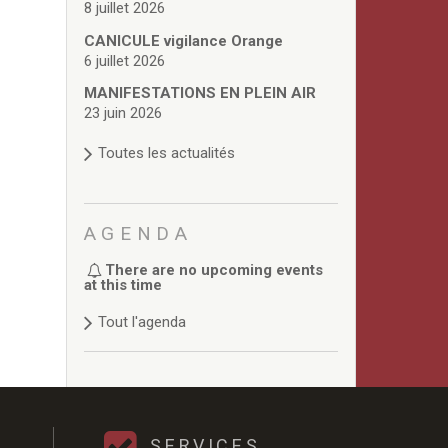
8 juillet 2026
CANICULE vigilance Orange
6 juillet 2026
MANIFESTATIONS EN PLEIN AIR
23 juin 2026
Toutes les actualités
AGENDA
There are no upcoming events
at this time
Tout l'agenda
SERVICES