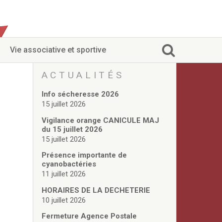
Vie associative et sportive
ACTUALITÉS
Info sécheresse 2026
15 juillet 2026
Vigilance orange CANICULE MAJ
du 15 juillet 2026
15 juillet 2026
Présence importante de
cyanobactéries
11 juillet 2026
HORAIRES DE LA DECHETERIE
10 juillet 2026
Fermeture Agence Postale