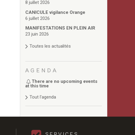
8 juillet 2026
CANICULE vigilance Orange
6 juillet 2026
MANIFESTATIONS EN PLEIN AIR
23 juin 2026
Toutes les actualités
AGENDA
There are no upcoming events
at this time
Tout l'agenda
SERVICES