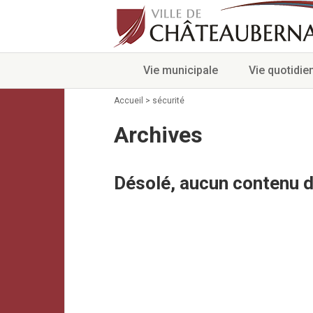
Vie municipale
Vie quotidie
Accueil
>
sécurité
Archives
Désolé, aucun contenu d