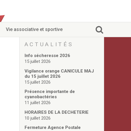
Vie associative et sportive
ACTUALITÉS
Info sécheresse 2026
15 juillet 2026
Vigilance orange CANICULE MAJ
du 15 juillet 2026
15 juillet 2026
Présence importante de
cyanobactéries
11 juillet 2026
HORAIRES DE LA DECHETERIE
10 juillet 2026
Fermeture Agence Postale