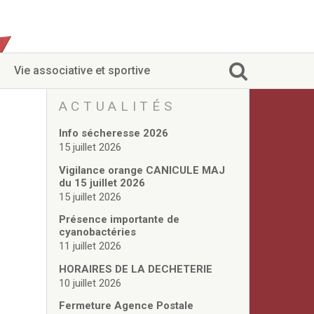
Vie associative et sportive
ACTUALITÉS
Info sécheresse 2026
15 juillet 2026
Vigilance orange CANICULE MAJ
du 15 juillet 2026
15 juillet 2026
Présence importante de
cyanobactéries
11 juillet 2026
HORAIRES DE LA DECHETERIE
10 juillet 2026
Fermeture Agence Postale