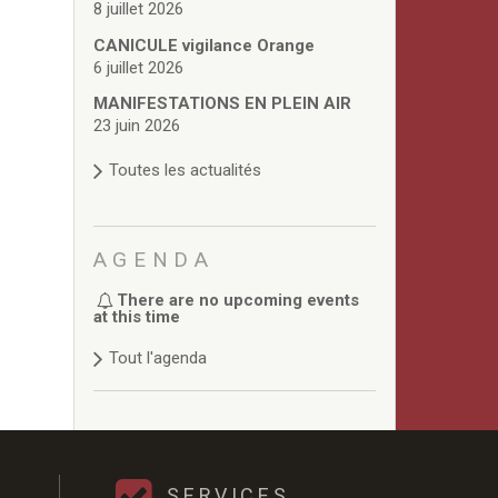
8 juillet 2026
CANICULE vigilance Orange
6 juillet 2026
MANIFESTATIONS EN PLEIN AIR
23 juin 2026
Toutes les actualités
AGENDA
There are no upcoming events
at this time
Tout l'agenda
SERVICES