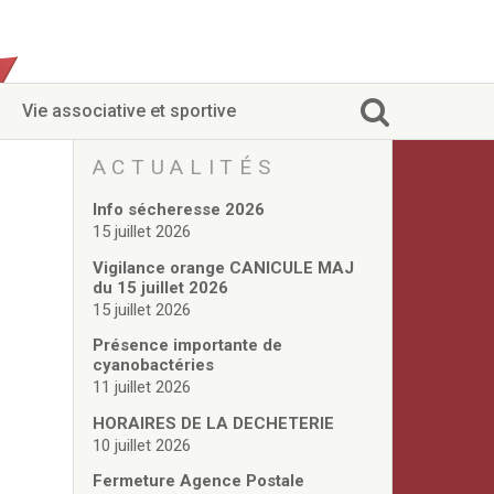
Vie associative et sportive
ACTUALITÉS
Info sécheresse 2026
15 juillet 2026
Vigilance orange CANICULE MAJ
du 15 juillet 2026
15 juillet 2026
Présence importante de
cyanobactéries
11 juillet 2026
HORAIRES DE LA DECHETERIE
10 juillet 2026
Fermeture Agence Postale