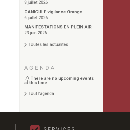
8 juillet 2026
CANICULE vigilance Orange
6 juillet 2026
MANIFESTATIONS EN PLEIN AIR
23 juin 2026
Toutes les actualités
AGENDA
There are no upcoming events
at this time
Tout l'agenda
SERVICES