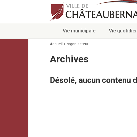
Vie municipale
Vie quotidie
Accueil
>
organisateur
Archives
Désolé, aucun contenu d