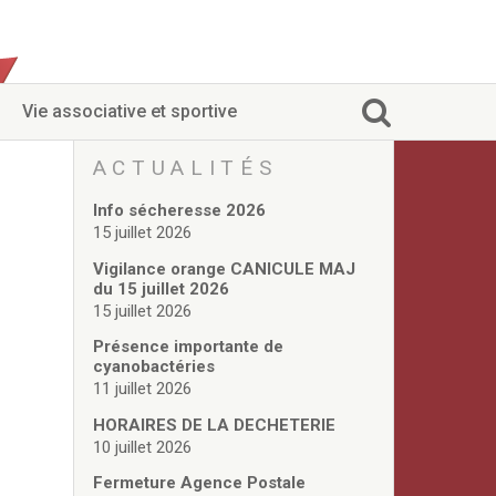
Vie associative et sportive
ACTUALITÉS
Info sécheresse 2026
15 juillet 2026
Vigilance orange CANICULE MAJ
du 15 juillet 2026
15 juillet 2026
Présence importante de
cyanobactéries
11 juillet 2026
HORAIRES DE LA DECHETERIE
10 juillet 2026
Fermeture Agence Postale