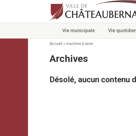
Vie municipale
Vie quotidie
Accueil
>
machine à laver
Archives
Désolé, aucun contenu d