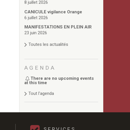
8 juillet 2026
CANICULE vigilance Orange
6 juillet 2026
MANIFESTATIONS EN PLEIN AIR
23 juin 2026
Toutes les actualités
AGENDA
There are no upcoming events
at this time
Tout l'agenda
SERVICES