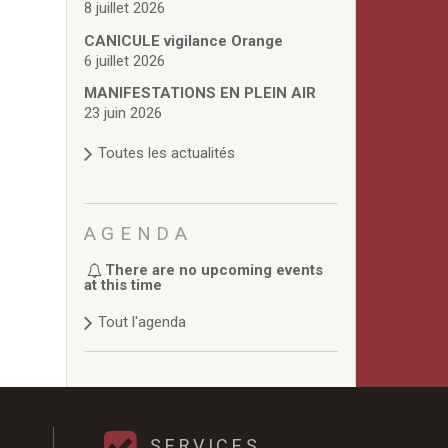
8 juillet 2026
CANICULE vigilance Orange
6 juillet 2026
MANIFESTATIONS EN PLEIN AIR
23 juin 2026
Toutes les actualités
AGENDA
There are no upcoming events
at this time
Tout l'agenda
SERVICES