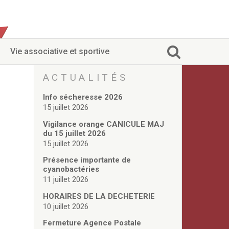
Vie associative et sportive
ACTUALITÉS
Info sécheresse 2026
15 juillet 2026
Vigilance orange CANICULE MAJ
du 15 juillet 2026
15 juillet 2026
Présence importante de
cyanobactéries
11 juillet 2026
HORAIRES DE LA DECHETERIE
10 juillet 2026
Fermeture Agence Postale