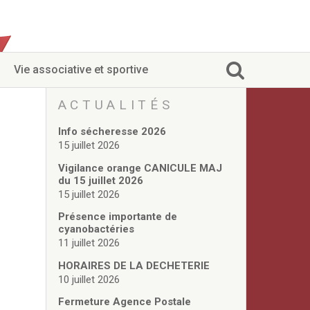
Vie associative et sportive
ACTUALITÉS
Info sécheresse 2026
15 juillet 2026
Vigilance orange CANICULE MAJ
du 15 juillet 2026
15 juillet 2026
Présence importante de
cyanobactéries
11 juillet 2026
HORAIRES DE LA DECHETERIE
10 juillet 2026
Fermeture Agence Postale