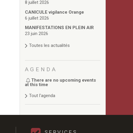
8 juillet 2026
CANICULE vigilance Orange
6 juillet 2026
MANIFESTATIONS EN PLEIN AIR
23 juin 2026
Toutes les actualités
AGENDA
There are no upcoming events
at this time
Tout l'agenda
SERVICES