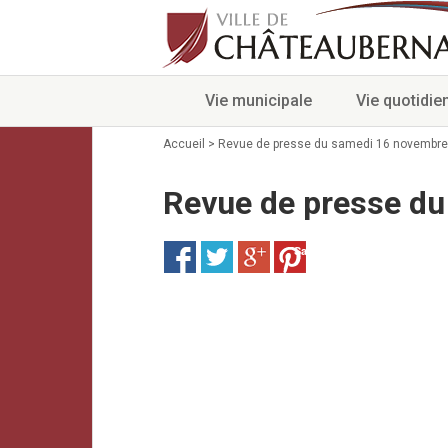
Vie municipale
Vie quotidie
Accueil
>
Revue de presse du samedi 16 novembre
Revue de presse d
Save