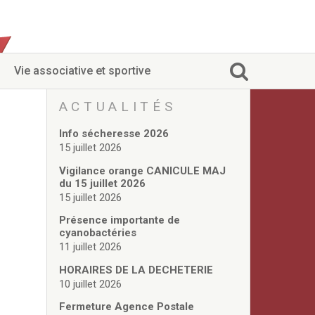
Vie associative et sportive
ACTUALITÉS
Info sécheresse 2026
15 juillet 2026
Vigilance orange CANICULE MAJ
du 15 juillet 2026
15 juillet 2026
Présence importante de
cyanobactéries
11 juillet 2026
HORAIRES DE LA DECHETERIE
10 juillet 2026
Fermeture Agence Postale