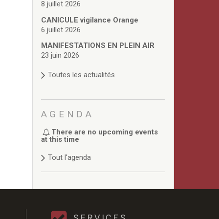
8 juillet 2026
CANICULE vigilance Orange
6 juillet 2026
MANIFESTATIONS EN PLEIN AIR
23 juin 2026
Toutes les actualités
AGENDA
There are no upcoming events
at this time
Tout l'agenda
SERVICES