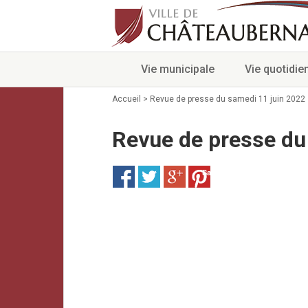
Vie municipale
Vie quotidie
Accueil
>
Revue de presse du samedi 11 juin 2022
Revue de presse du
Save