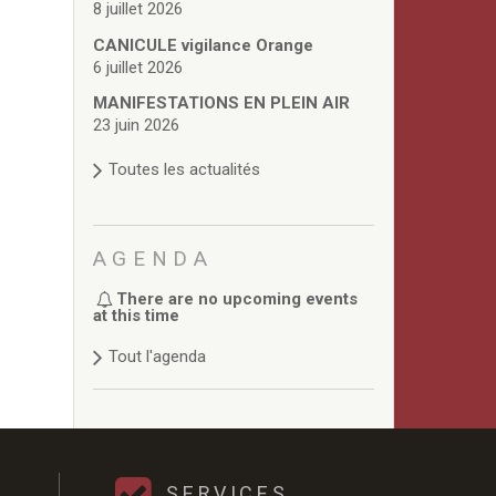
8 juillet 2026
CANICULE vigilance Orange
6 juillet 2026
MANIFESTATIONS EN PLEIN AIR
23 juin 2026
Toutes les actualités
AGENDA
There are no upcoming events
at this time
Tout l'agenda
SERVICES