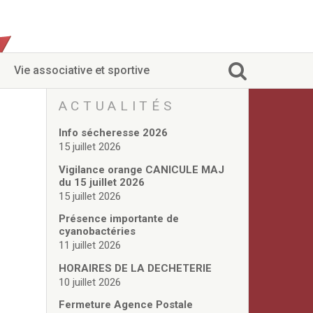
Vie associative et sportive
ACTUALITÉS
Info sécheresse 2026
15 juillet 2026
Vigilance orange CANICULE MAJ
du 15 juillet 2026
15 juillet 2026
Présence importante de
cyanobactéries
11 juillet 2026
HORAIRES DE LA DECHETERIE
10 juillet 2026
Fermeture Agence Postale