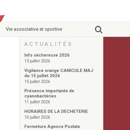
Vie associative et sportive
ACTUALITÉS
Info sécheresse 2026
15 juillet 2026
Vigilance orange CANICULE MAJ
du 15 juillet 2026
15 juillet 2026
Présence importante de
cyanobactéries
11 juillet 2026
HORAIRES DE LA DECHETERIE
10 juillet 2026
Fermeture Agence Postale