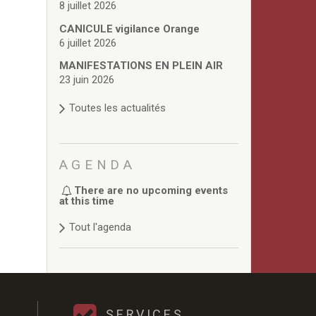
8 juillet 2026
CANICULE vigilance Orange
6 juillet 2026
MANIFESTATIONS EN PLEIN AIR
23 juin 2026
Toutes les actualités
AGENDA
There are no upcoming events
at this time
Tout l'agenda
SERVICES