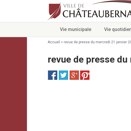
Vie municipale
Vie quotidie
Accueil
>
revue de presse du mercredi 21 janvier 2
revue de presse du 
Save