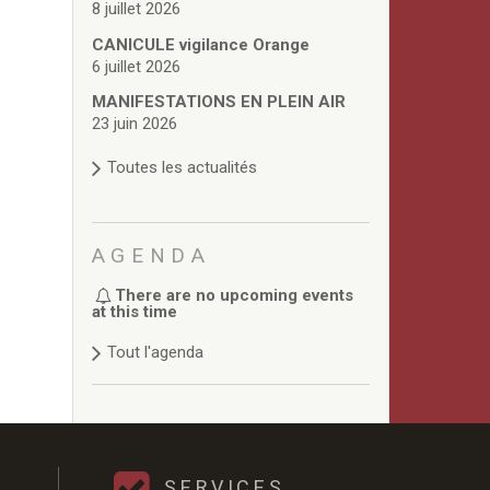
8 juillet 2026
CANICULE vigilance Orange
6 juillet 2026
MANIFESTATIONS EN PLEIN AIR
23 juin 2026
Toutes les actualités
AGENDA
There are no upcoming events
at this time
Tout l'agenda
SERVICES