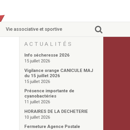
Vie associative et sportive
ACTUALITÉS
Info sécheresse 2026
15 juillet 2026
Vigilance orange CANICULE MAJ
du 15 juillet 2026
15 juillet 2026
Présence importante de
cyanobactéries
11 juillet 2026
HORAIRES DE LA DECHETERIE
10 juillet 2026
Fermeture Agence Postale