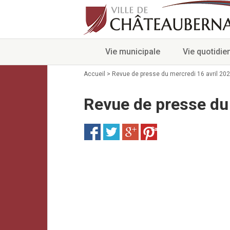
Vie municipale
Vie quotidie
Accueil
>
Revue de presse du mercredi 16 avril 20
Revue de presse du 
Save