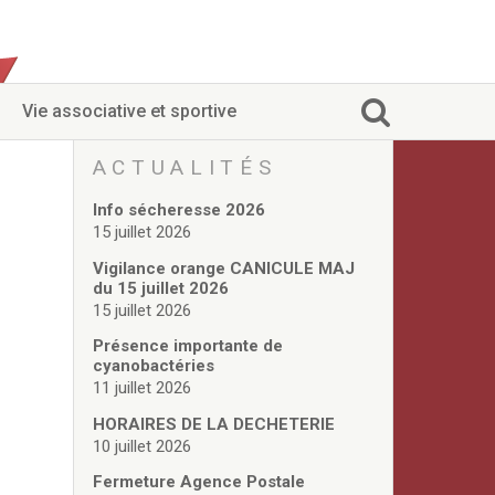
Vie associative et sportive
ACTUALITÉS
Info sécheresse 2026
15 juillet 2026
Vigilance orange CANICULE MAJ
du 15 juillet 2026
15 juillet 2026
Présence importante de
cyanobactéries
11 juillet 2026
HORAIRES DE LA DECHETERIE
10 juillet 2026
Fermeture Agence Postale