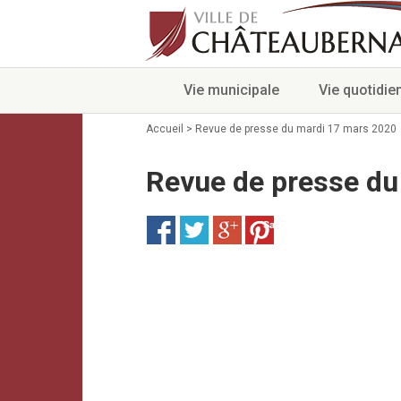
Vie municipale
Vie quotidie
Accueil
>
Revue de presse du mardi 17 mars 2020
Revue de presse du
Save