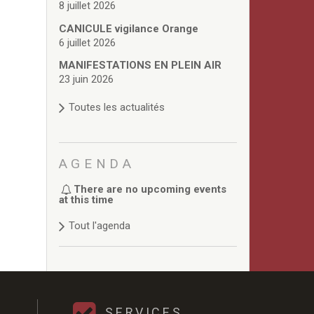
8 juillet 2026
CANICULE vigilance Orange
6 juillet 2026
MANIFESTATIONS EN PLEIN AIR
23 juin 2026
Toutes les actualités
AGENDA
There are no upcoming events
at this time
Tout l'agenda
SERVICES