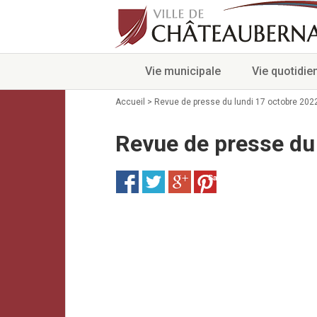
Vie municipale
Vie quotidie
Accueil
>
Revue de presse du lundi 17 octobre 202
Revue de presse du
Save