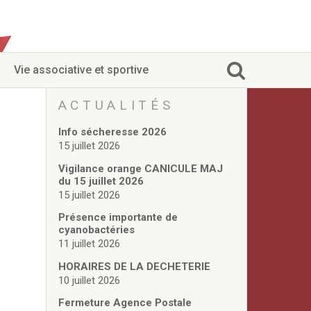
Vie associative et sportive
ACTUALITÉS
Info sécheresse 2026
15 juillet 2026
Vigilance orange CANICULE MAJ
du 15 juillet 2026
15 juillet 2026
Présence importante de
cyanobactéries
11 juillet 2026
HORAIRES DE LA DECHETERIE
10 juillet 2026
Fermeture Agence Postale