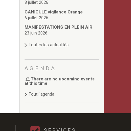
8 juillet 2026
CANICULE vigilance Orange
6 juillet 2026
MANIFESTATIONS EN PLEIN AIR
23 juin 2026
Toutes les actualités
AGENDA
There are no upcoming events
at this time
Tout l'agenda
SERVICES