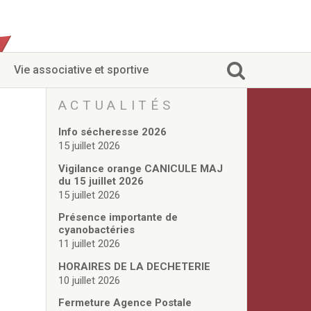
Vie associative et sportive
ACTUALITÉS
Info sécheresse 2026
15 juillet 2026
Vigilance orange CANICULE MAJ
du 15 juillet 2026
15 juillet 2026
Présence importante de
cyanobactéries
11 juillet 2026
HORAIRES DE LA DECHETERIE
10 juillet 2026
Fermeture Agence Postale