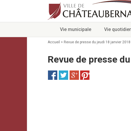
Vie municipale
Vie quotidie
Accueil
>
Revue de presse du jeudi 18 janvier 2018
Revue de presse du 
Save