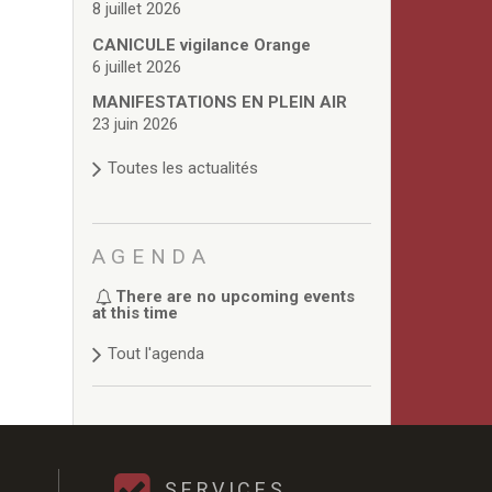
8 juillet 2026
CANICULE vigilance Orange
6 juillet 2026
MANIFESTATIONS EN PLEIN AIR
23 juin 2026
Toutes les actualités
AGENDA
There are no upcoming events
at this time
Tout l'agenda
SERVICES