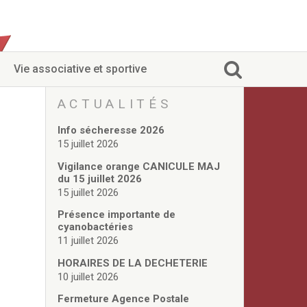
Vie associative et sportive
ACTUALITÉS
Info sécheresse 2026
15 juillet 2026
Vigilance orange CANICULE MAJ
du 15 juillet 2026
15 juillet 2026
Présence importante de
cyanobactéries
11 juillet 2026
HORAIRES DE LA DECHETERIE
10 juillet 2026
Fermeture Agence Postale