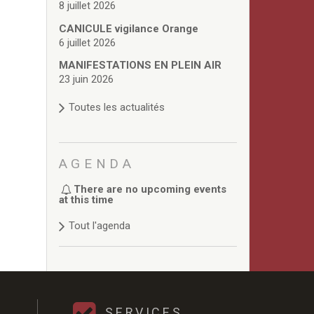
8 juillet 2026
CANICULE vigilance Orange
6 juillet 2026
MANIFESTATIONS EN PLEIN AIR
23 juin 2026
Toutes les actualités
AGENDA
There are no upcoming events
at this time
Tout l'agenda
SERVICES