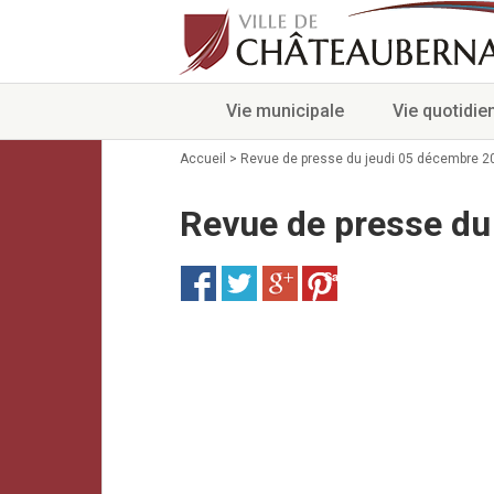
Vie municipale
Vie quotidie
Accueil
>
Revue de presse du jeudi 05 décembre 2
Revue de presse du
Save