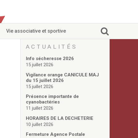
Vie associative et sportive
ACTUALITÉS
Info sécheresse 2026
15 juillet 2026
Vigilance orange CANICULE MAJ
du 15 juillet 2026
15 juillet 2026
Présence importante de
cyanobactéries
11 juillet 2026
HORAIRES DE LA DECHETERIE
10 juillet 2026
Fermeture Agence Postale