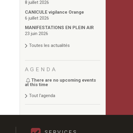
8 juillet 2026
CANICULE vigilance Orange
6 juillet 2026
MANIFESTATIONS EN PLEIN AIR
23 juin 2026
Toutes les actualités
AGENDA
There are no upcoming events
at this time
Tout l'agenda
SERVICES