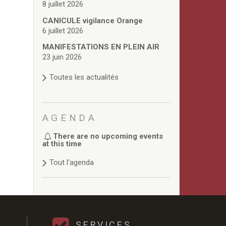
8 juillet 2026
CANICULE vigilance Orange
6 juillet 2026
MANIFESTATIONS EN PLEIN AIR
23 juin 2026
Toutes les actualités
AGENDA
There are no upcoming events
at this time
Tout l'agenda
SERVICES