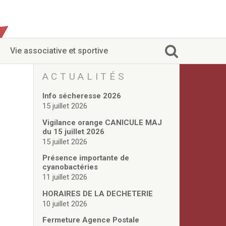
Vie associative et sportive
ACTUALITÉS
Info sécheresse 2026
15 juillet 2026
Vigilance orange CANICULE MAJ
du 15 juillet 2026
15 juillet 2026
Présence importante de
cyanobactéries
11 juillet 2026
HORAIRES DE LA DECHETERIE
10 juillet 2026
Fermeture Agence Postale