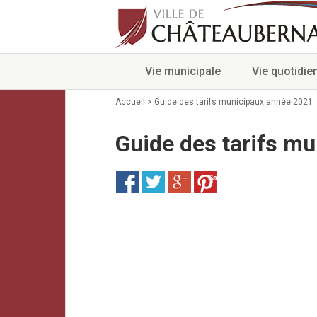
Vie municipale
Vie quotidie
Accueil
>
Guide des tarifs municipaux année 2021
Guide des tarifs m
Save