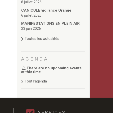
8 juillet 2026
CANICULE vigilance Orange
6 juillet 2026
MANIFESTATIONS EN PLEIN AIR
23 juin 2026
Toutes les actualités
AGENDA
There are no upcoming events
at this time
Tout l'agenda
SERVICES