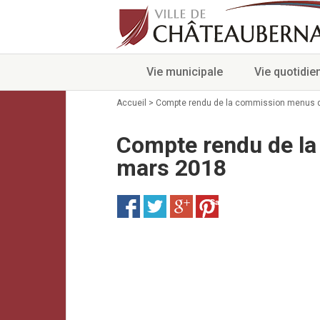
Vie municipale
Vie quotidie
Accueil
>
Compte rendu de la commission menus 
Compte rendu de l
mars 2018
Save