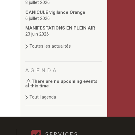
8 juillet 2026
CANICULE vigilance Orange
6 juillet 2026
MANIFESTATIONS EN PLEIN AIR
23 juin 2026
Toutes les actualités
AGENDA
There are no upcoming events
at this time
Tout l'agenda
SERVICES