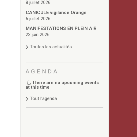
8 juillet 2026
CANICULE vigilance Orange
6 juillet 2026
MANIFESTATIONS EN PLEIN AIR
23 juin 2026
Toutes les actualités
AGENDA
There are no upcoming events
at this time
Tout l'agenda