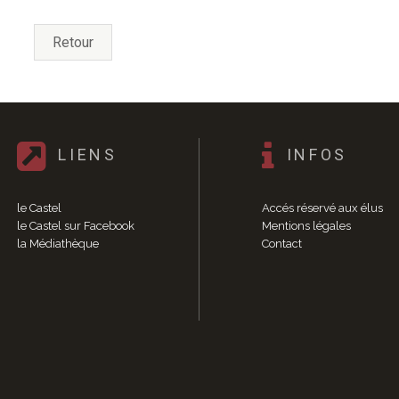
Retour
LIENS
INFOS
le Castel
Accés réservé aux élus
le Castel sur Facebook
Mentions légales
la Médiathèque
Contact