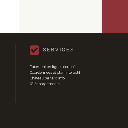
SERVICES
Paiement en ligne sécurisé
Coordonnées et plan interactif
Châteaubernard Info
Téléchargements