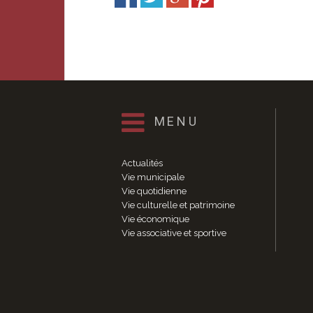
MENU
Actualités
Vie municipale
Vie quotidienne
Vie culturelle et patrimoine
Vie économique
Vie associative et sportive