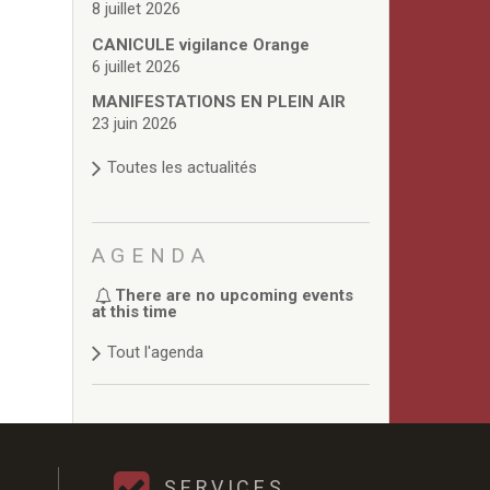
8 juillet 2026
CANICULE vigilance Orange
6 juillet 2026
MANIFESTATIONS EN PLEIN AIR
23 juin 2026
Toutes les actualités
AGENDA
There are no upcoming events
at this time
Tout l'agenda
SERVICES