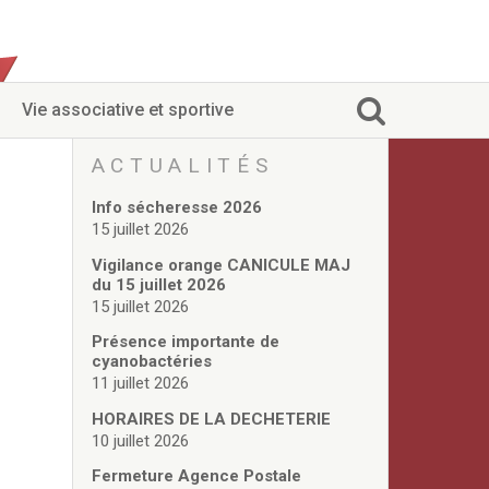
Vie associative et sportive
ACTUALITÉS
Info sécheresse 2026
15 juillet 2026
Vigilance orange CANICULE MAJ
du 15 juillet 2026
15 juillet 2026
Présence importante de
cyanobactéries
11 juillet 2026
HORAIRES DE LA DECHETERIE
10 juillet 2026
Fermeture Agence Postale