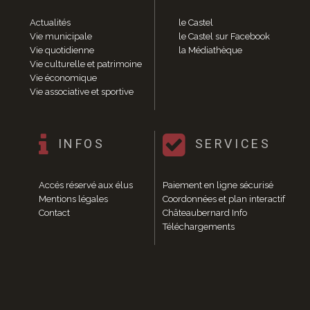
Actualités
le Castel
Vie municipale
le Castel sur Facebook
Vie quotidienne
la Médiathèque
Vie culturelle et patrimoine
Vie économique
Vie associative et sportive
INFOS
SERVICES
Accés réservé aux élus
Paiement en ligne sécurisé
Mentions légales
Coordonnées et plan interactif
Contact
Châteaubernard Info
Téléchargements