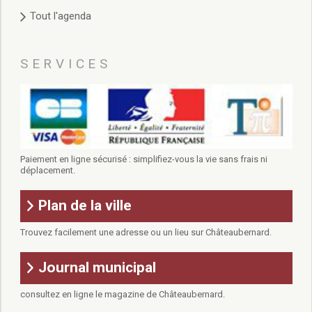
Tout l'agenda
SERVICES
Paiement en ligne sécurisé : simplifiez-vous la vie sans frais ni
déplacement.
Plan de la ville
Trouvez facilement une adresse ou un lieu sur Châteaubernard.
Journal municipal
consultez en ligne le magazine de Châteaubernard.