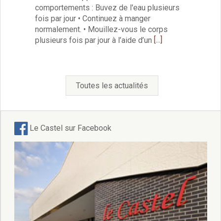
comportements : Buvez de l'eau plusieurs
fois par jour • Continuez à manger
normalement. • Mouillez-vous le corps
[...]
plusieurs fois par jour à l’aide d’un
Toutes les actualités
Le Castel sur Facebook