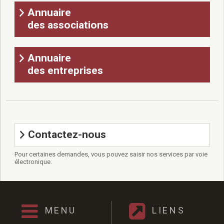
Annuaire
des associations
Annuaire
des entreprises
Contactez-nous
Pour certaines demandes, vous pouvez saisir nos services par voie
électronique.
MENU
LIENS