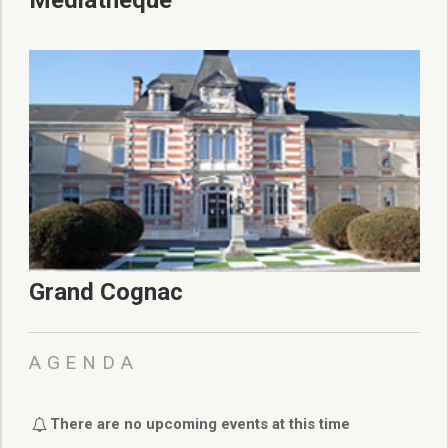
Médiathèque
Grand Cognac
AGENDA
There are no upcoming events at this time