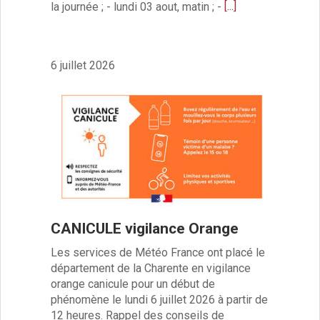
[...]
la journée ; - lundi 03 aout, matin ; -
6 juillet 2026
CANICULE vigilance Orange
Les services de Météo France ont placé le
département de la Charente en vigilance
orange canicule pour un début de
phénomène le lundi 6 juillet 2026 à partir de
12 heures. Rappel des conseils de