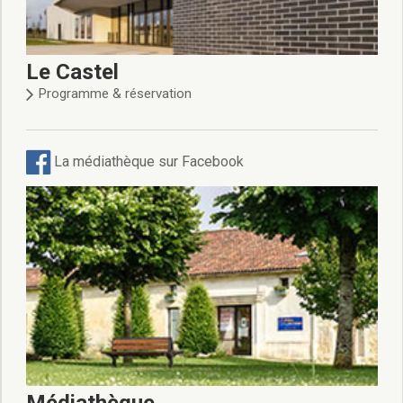
Le Castel
Programme & réservation
La médiathèque sur Facebook