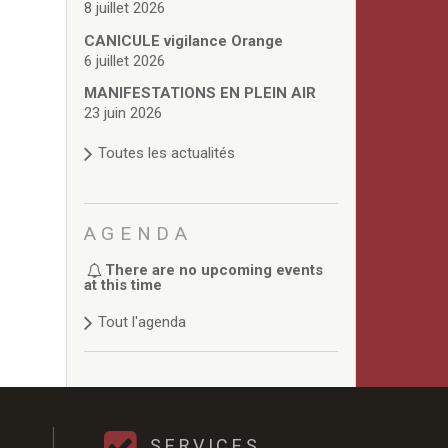
8 juillet 2026
CANICULE vigilance Orange
6 juillet 2026
MANIFESTATIONS EN PLEIN AIR
23 juin 2026
Toutes les actualités
AGENDA
There are no upcoming events
at this time
Tout l'agenda
SERVICES