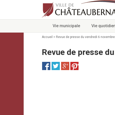
Vie municipale
Vie quotidie
Accueil
>
Revue de presse du vendredi 6 novembre
Revue de presse du
Save