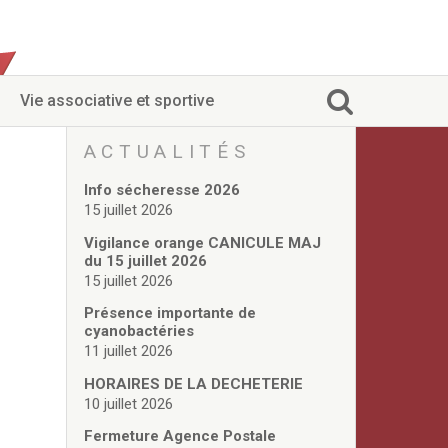
Vie associative et sportive
ACTUALITÉS
Info sécheresse 2026
15 juillet 2026
Vigilance orange CANICULE MAJ
du 15 juillet 2026
15 juillet 2026
Présence importante de
cyanobactéries
11 juillet 2026
HORAIRES DE LA DECHETERIE
10 juillet 2026
Fermeture Agence Postale