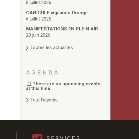
8 juillet 2026
CANICULE vigilance Orange
6 juillet 2026
MANIFESTATIONS EN PLEIN AIR
23 juin 2026
Toutes les actualités
AGENDA
There are no upcoming events
at this time
Tout l'agenda
SERVICES