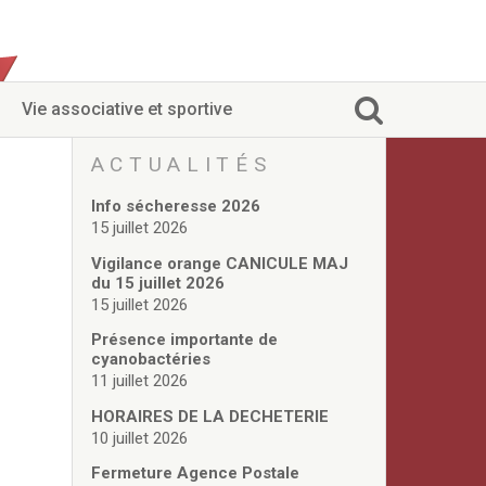
Vie associative et sportive
ACTUALITÉS
Info sécheresse 2026
15 juillet 2026
Vigilance orange CANICULE MAJ
du 15 juillet 2026
15 juillet 2026
Présence importante de
cyanobactéries
11 juillet 2026
HORAIRES DE LA DECHETERIE
10 juillet 2026
Fermeture Agence Postale