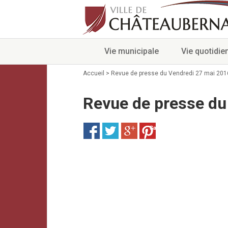
Vie municipale
Vie quotidie
Accueil
>
Revue de presse du Vendredi 27 mai 201
Revue de presse du
Save