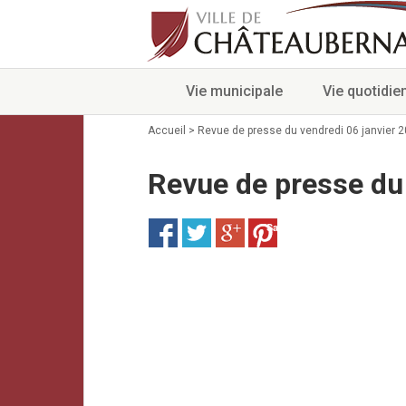
Vie municipale
Vie quotidie
Accueil
>
Revue de presse du vendredi 06 janvier 
Revue de presse du 
Save