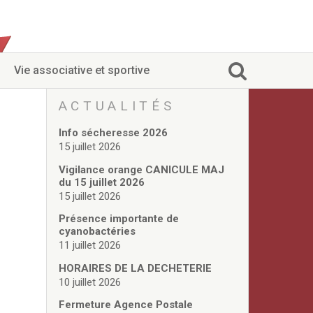
Vie associative et sportive
ACTUALITÉS
Info sécheresse 2026
15 juillet 2026
Vigilance orange CANICULE MAJ
du 15 juillet 2026
15 juillet 2026
Présence importante de
cyanobactéries
11 juillet 2026
HORAIRES DE LA DECHETERIE
10 juillet 2026
Fermeture Agence Postale