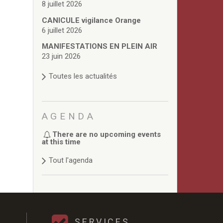
8 juillet 2026
CANICULE vigilance Orange
6 juillet 2026
MANIFESTATIONS EN PLEIN AIR
23 juin 2026
Toutes les actualités
AGENDA
There are no upcoming events
at this time
Tout l'agenda
SERVICES