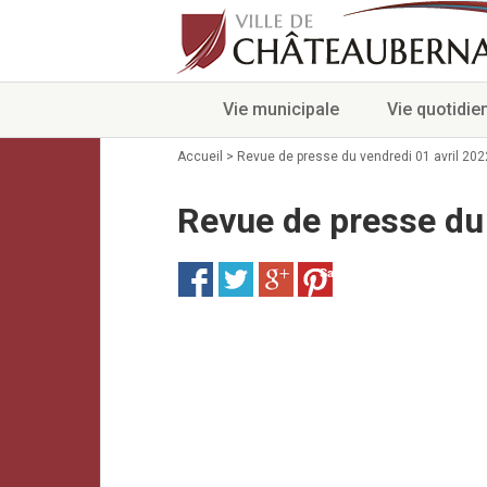
Vie municipale
Vie quotidie
Accueil
>
Revue de presse du vendredi 01 avril 202
Revue de presse du 
Save