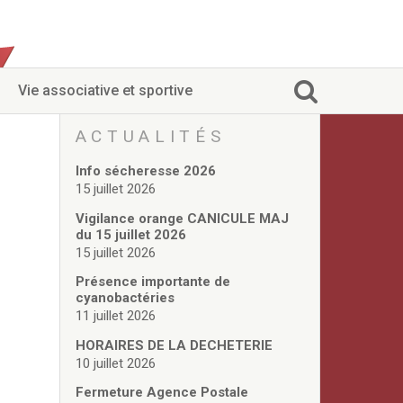
Vie associative et sportive
ACTUALITÉS
Info sécheresse 2026
15 juillet 2026
Vigilance orange CANICULE MAJ
du 15 juillet 2026
15 juillet 2026
Présence importante de
cyanobactéries
11 juillet 2026
HORAIRES DE LA DECHETERIE
10 juillet 2026
Fermeture Agence Postale