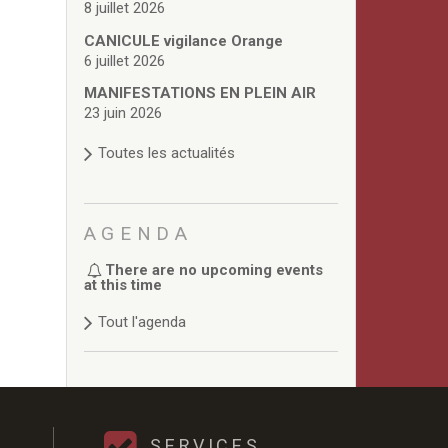
8 juillet 2026
CANICULE vigilance Orange
6 juillet 2026
MANIFESTATIONS EN PLEIN AIR
23 juin 2026
Toutes les actualités
AGENDA
There are no upcoming events
at this time
Tout l'agenda
SERVICES