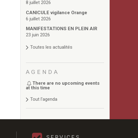
8 juillet 2026
CANICULE vigilance Orange
6 juillet 2026
MANIFESTATIONS EN PLEIN AIR
23 juin 2026
Toutes les actualités
AGENDA
There are no upcoming events
at this time
Tout l'agenda
SERVICES