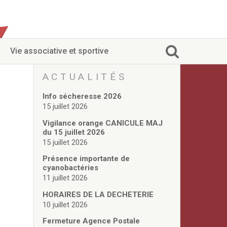
Vie associative et sportive
ACTUALITÉS
Info sécheresse 2026
15 juillet 2026
Vigilance orange CANICULE MAJ
du 15 juillet 2026
15 juillet 2026
Présence importante de
cyanobactéries
11 juillet 2026
HORAIRES DE LA DECHETERIE
10 juillet 2026
Fermeture Agence Postale