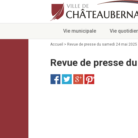
Vie municipale
Vie quotidie
Accueil
>
Revue de presse du samedi 24 mai 2025
Revue de presse du
Save